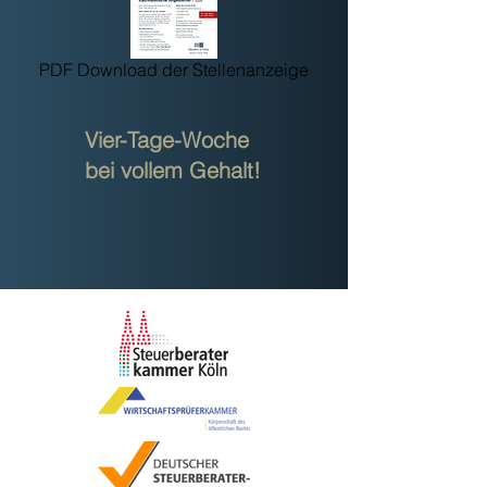
PDF Download der Stellenanzeige
Vier-Tage-Woche
bei vollem Gehalt!